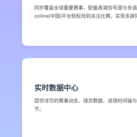
同步覆盖全球重要赛事，配备高清信号源与多语言
online(中国)平台轻松找到关注比赛，实现多
实时数据中心
提供详尽的赛事动态、球员数据、进球时间轴与
节。