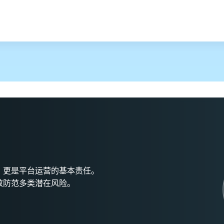
，更是平台运营的基本责任。
效防范多类潜在风险。