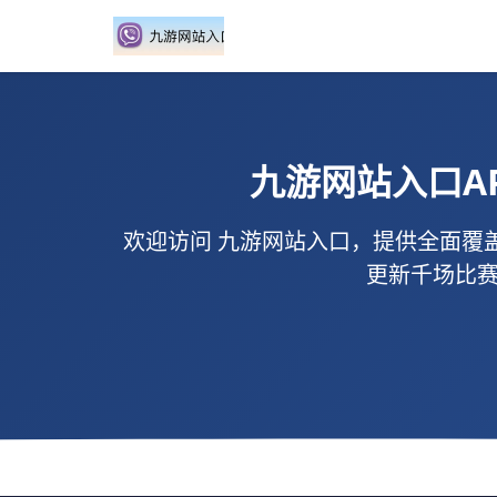
九游网站入口
A
欢迎访问
九游网站入口
，提供全面覆
更新千场比赛