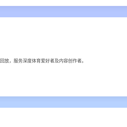
回放，服务深度体育爱好者及内容创作者。