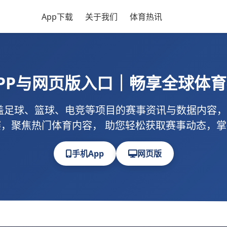
App下载
关于我们
体育热讯
PP与网页版入口｜畅享全球体
盖足球、篮球、电竞等项目的赛事资讯与数据内容，
，聚焦热门体育内容， 助您轻松获取赛事动态，
手机App
网页版