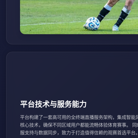
平台技术与服务能力
平台构建了一套高可用的全终端直播服务架构，集成智能
核心技术，确保不同区域用户都能流畅体验体育赛事。 同
服支持与数据同步，致力于打造值得信赖的观赛首选平台