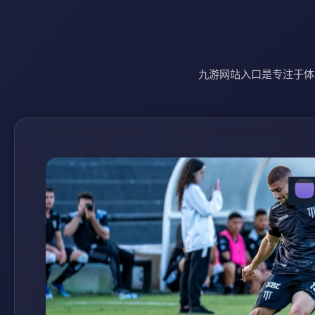
九游网站入口是专注于体